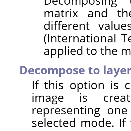
Decomposing 
matrix and the
different val
(International 
applied to the m
Decompose to laye
If this option is
image is crea
representing one
selected mode. If 