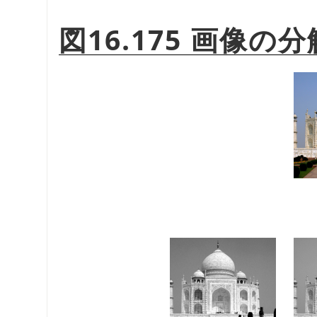
図16.175 画像の分解