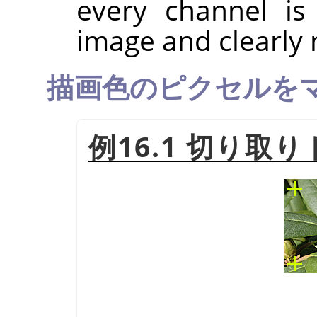
every channel is
image and clearly
描画色のピクセルを
例16.1 切り取