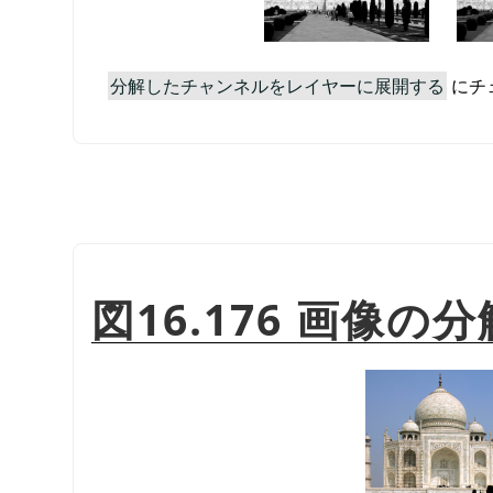
分解したチャンネルをレイヤーに展開する
にチ
図16.176 画像の分解