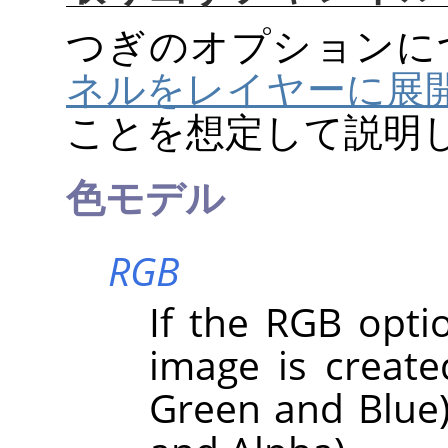
つぎのオプションに
ネルをレイヤーに展
ことを想定して説明
色モデル
RGB
If the RGB optio
image is create
Green and Blue)