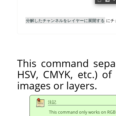
分解したチャンネルをレイヤーに展開する
にチ
This command separ
HSV, CMYK, etc.) of
images or layers.
注記
This command only works on RGB i