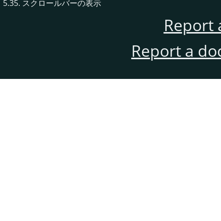
5.35. スクロールバーの表示
Report 
Report a do