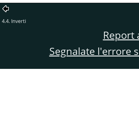
4.4. Inverti
Report 
Segnalate l'errore 