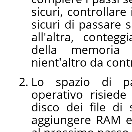
sicuri, controllare 
sicuri di passare 
all'altra, conteg
della memoria
nient'altro da cont
Lo spazio di pa
operativo risiede
disco dei file di
aggiungere RAM e