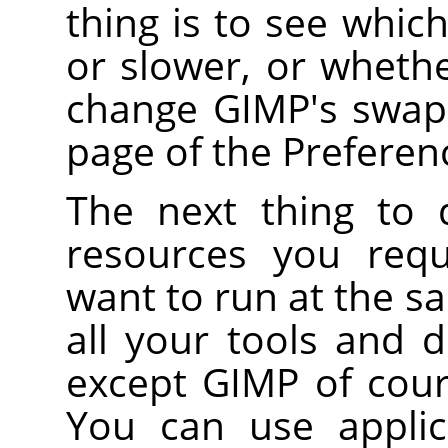
thing is to see whic
or slower, or whethe
change GIMP's swap 
page of the Preferen
The next thing to
resources you requ
want to run at the s
all your tools and
except GIMP of cour
You can use applica