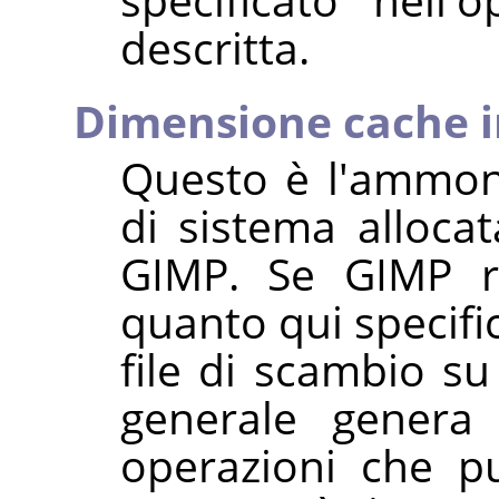
descritta.
Dimensione cache 
Questo è l'ammon
di sistema alloca
GIMP. Se GIMP r
quanto qui specific
file di scambio su
generale genera 
operazioni che pu