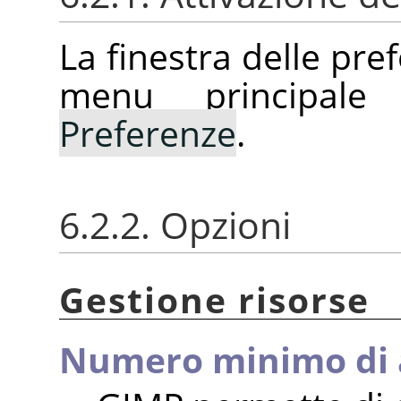
La finestra delle pre
menu principal
Preferenze
.
6.2.2. Opzioni
Gestione risorse
Numero minimo di 