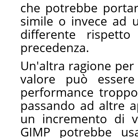
che potrebbe portar
simile o invece ad
differente rispett
precedenza.
Un'altra ragione per
valore può essere
performance troppo
passando ad altre ap
un incremento di ve
GIMP
potrebbe usa