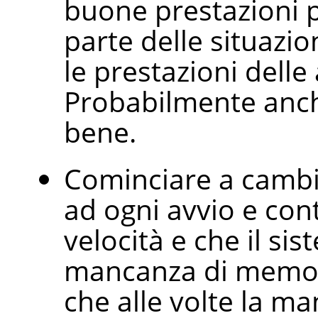
buone prestazioni 
parte delle situazi
le prestazioni delle 
Probabilmente anch
bene.
Cominciare a cambi
ad ogni avvio e cont
velocità e che il si
mancanza di memor
che alle volte la 