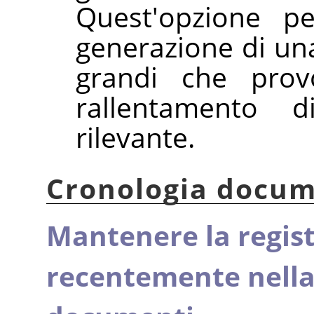
Quest'opzione pe
generazione di una
grandi che prov
rallentamento
rilevante.
Cronologia docum
Mantenere la registr
recentemente nella