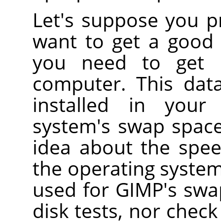
Let's suppose you pr
want to get a good v
you need to get 
computer. This dat
installed in your
system's swap space
idea about the spee
the operating system
used for GIMP's swa
disk tests, nor check