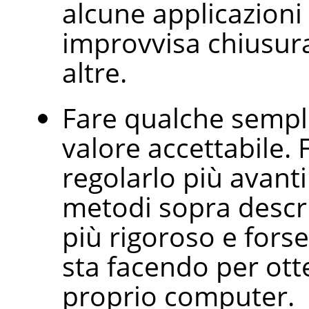
alcune applicazioni 
improvvisa chiusura
altre.
Fare qualche sempli
valore accettabile.
regolarlo più avanti
metodi sopra descr
più rigoroso e forse 
sta facendo per ott
proprio computer.