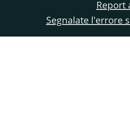
Report 
Segnalate l'errore 