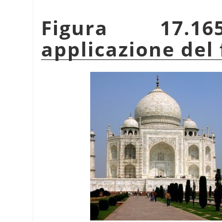
Figura 17.1
applicazione del 