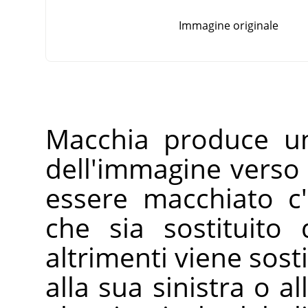
Immagine originale
Macchia produce un
dell'immagine verso 
essere macchiato c
che sia sostituito
altrimenti viene sost
alla sua sinistra o al