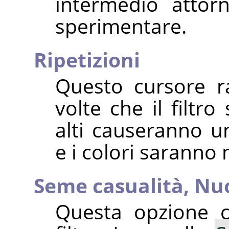
intermedio attorn
sperimentare.
Ripetizioni
Questo cursore r
volte che il filtro
alti causeranno 
e i colori saranno
Seme casualità,
Nu
Questa opzione co