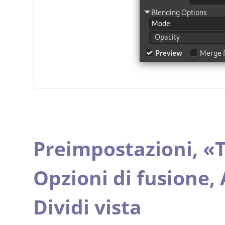
Preimpostazioni,
«
T
Opzioni di fusione,
Dividi vista