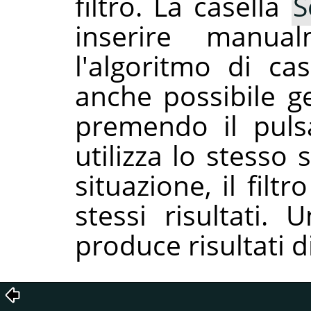
filtro. La casella
S
inserire manu
l'algoritmo di cas
anche possibile 
premendo il pul
utilizza lo stesso
situazione, il fil
stessi risultati.
produce risultati d