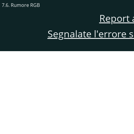
7.6. Rumore RGB
Report 
Segnalate l'errore 