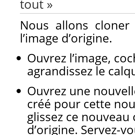
tout
»
Nous allons cloner
l’image d’origine.
Ouvrez l’image, co
agrandissez le calq
Ouvrez une nouvell
créé pour cette nou
glissez ce nouveau 
d’origine. Servez-v