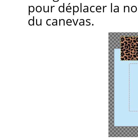
pour déplacer la n
du canevas.