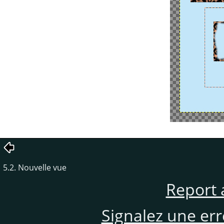
5.2. Nouvelle vue
Report 
Signalez une er