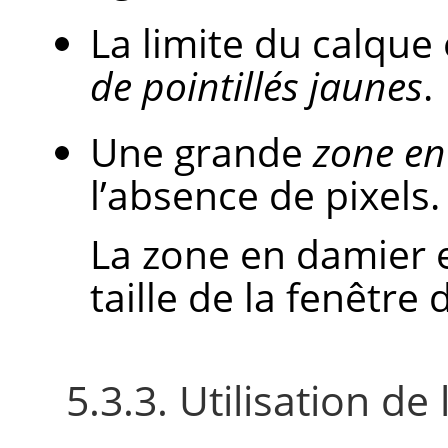
La limite du calqu
de pointillés jaunes
.
Une grande
zone en
l’absence de pixels.
La zone en damier es
taille de la fenêtre 
5.3.3. Utilisation 