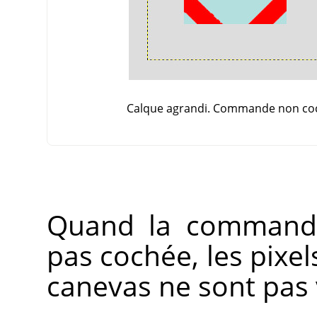
Calque agrandi. Commande non co
Quand la comman
pas cochée, les pixe
canevas ne sont pas v