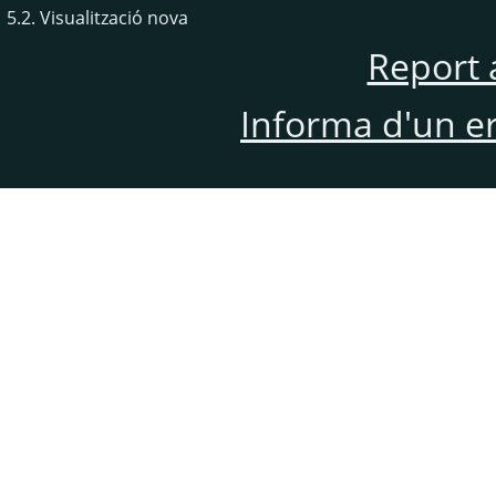
5.2. Visualització nova
Report 
Informa d'un e