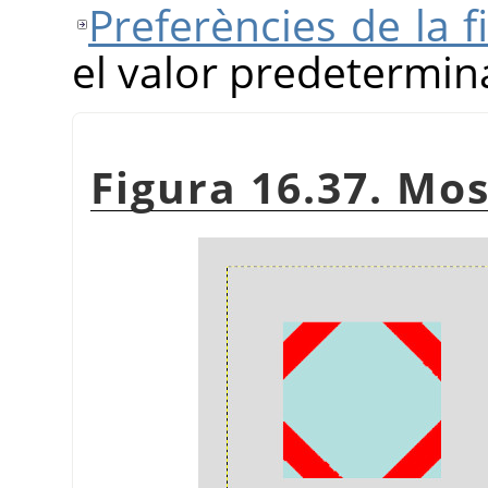
Preferències de la f
el valor predetermin
Figura 16.37. Mos