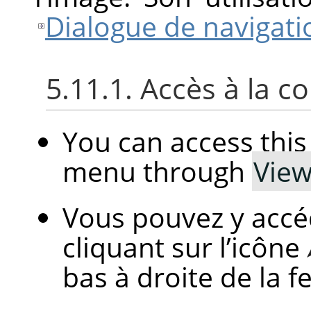
Dialogue de navigati
5.11.1. Accès à la
You can access th
menu through
Vie
Vous pouvez y accé
cliquant sur l’icône
bas à droite de la f