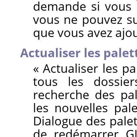
demande si vous 
vous ne pouvez su
que vous avez aj
Actualiser les palet
«
Actualiser les pa
tous les dossie
recherche des pal
les nouvelles pale
Dialogue des palet
de redémarrer GI