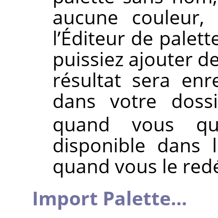
aucune couleur, 
l’Éditeur de palet
puissiez ajouter de
résultat sera en
dans votre doss
quand vous qu
disponible dans 
quand vous le red
Import Palette…