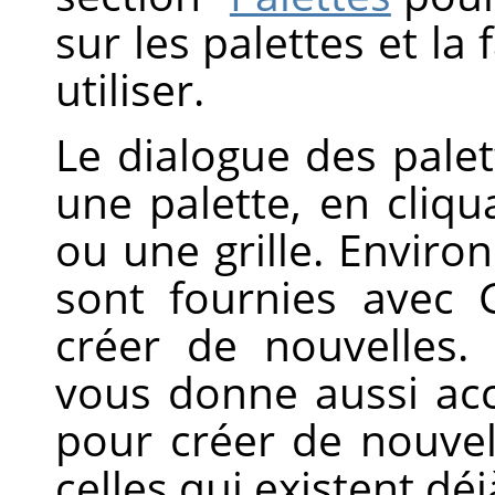
sur les palettes et la 
utiliser.
Le dialogue des palett
une palette, en cliqu
ou une grille. Enviro
sont fournies avec
créer de nouvelles.
vous donne aussi acc
pour créer de nouvel
celles qui existent déj