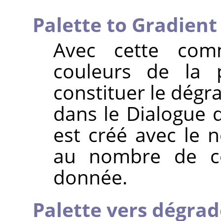
Palette to Gradient
Avec cette com
couleurs de la p
constituer le dégra
dans le Dialogue 
est créé avec le
au nombre de co
donnée.
Palette vers dégrad