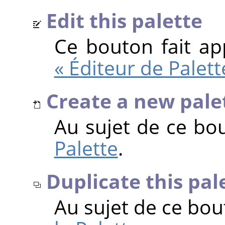
Edit this palette
Ce bouton fait ap
« Éditeur de Palett
Create a new pale
Au sujet de ce bo
Palette
.
Duplicate this pal
Au sujet de ce bou