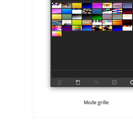
Mode grille