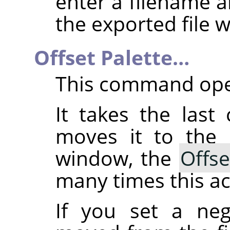
enter a filename 
the exported file w
Offset Palette…
This command ope
It takes the last
moves it to the 
window, the
Offse
many times this ac
If you set a ne