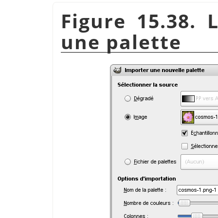
Figure 15.38. 
une palette