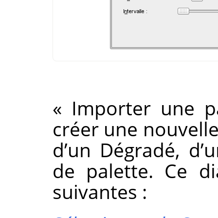
«
Importer une pa
créer une nouvelle
d’un Dégradé, d’u
de palette. Ce di
suivantes :