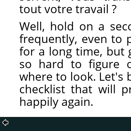
tout votre travail ?
Well, hold on a sec
frequently, even to
for a long time, but 
so hard to figure 
where to look. Let's
checklist that will
happily again.