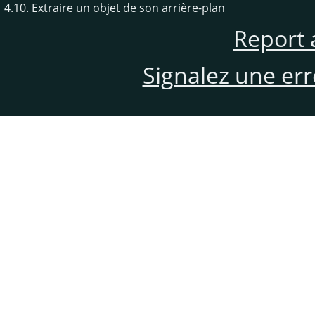
4.10. Extraire un objet de son arrière-plan
Report 
Signalez une er