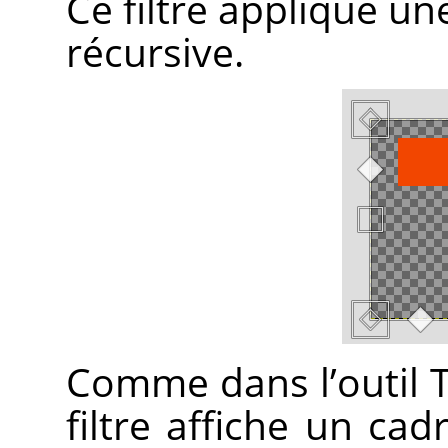
Ce filtre applique u
récursive.
Comme dans l’outil T
filtre affiche un ca