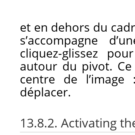
et en dehors du cadre
s’accompagne d’un
cliquez-glissez pou
autour du pivot. Ce 
centre de l’image :
déplacer.
13.8.2. Activating the