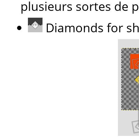
plusieurs sortes de p
Diamonds for sh