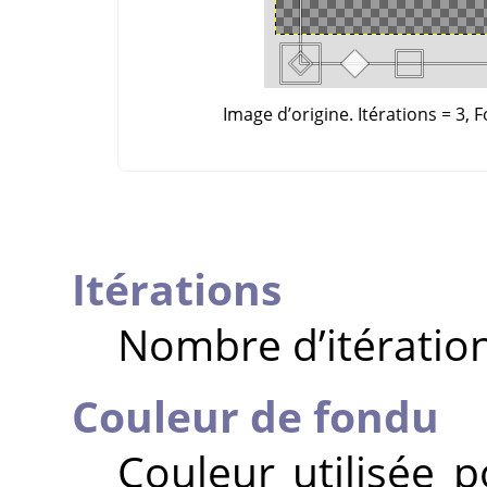
Image d’origine. Itérations = 3, 
Itérations
Nombre d’itération
Couleur de fondu
Couleur utilisée p