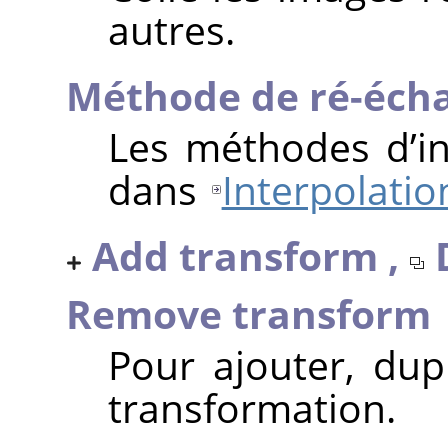
autres.
Méthode de ré-écha
Les méthodes d’in
dans
Interpolatio
Add transform ,
Remove transform
Pour ajouter, du
transformation.