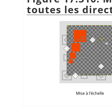
toutes les direc
Mise à l’échelle