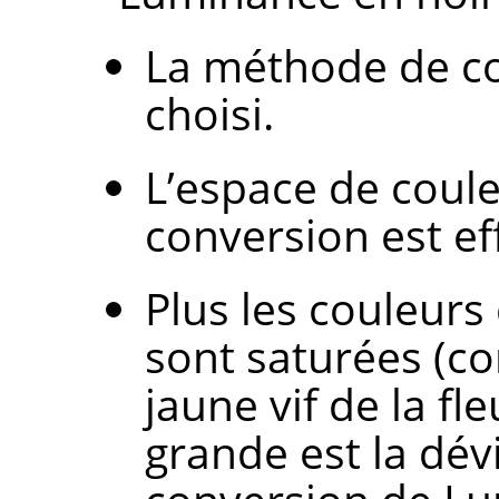
La méthode de co
choisi.
L’espace de coule
conversion est ef
Plus les couleurs
sont saturées (c
jaune vif de la fl
grande est la dév