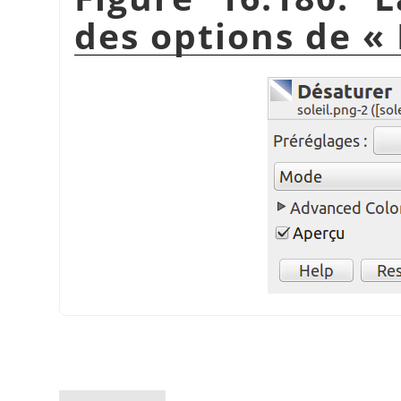
des options de
«