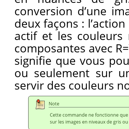
conversion d’une im
deux façons : l’action
actif et les couleurs
composantes avec R=V=
signifie que vous pou
ou seulement sur un
servir des couleurs no
Note
Cette commande ne fonctionne que 
sur les images en niveaux de gris ou