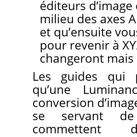
éditeurs d’image 
milieu des axes A 
et qu’ensuite vou
pour revenir à XYZ
changeront mais 
Les guides qui 
qu’une Luminanc
conversion d’image
se servant de
commettent d