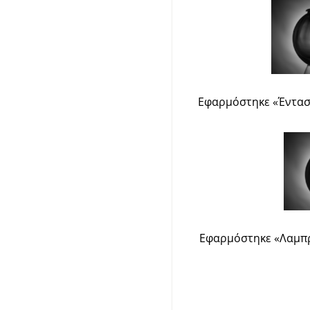
Εφαρμόστηκε
«
Έντασ
Εφαρμόστηκε
«
Λαμπ