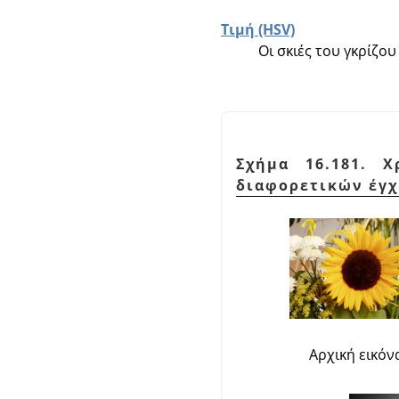
Τιμή (HSV)
Οι σκιές του γκρίζο
Σχήμα 16.181. 
διαφορετικών έγχ
Αρχική εικόν