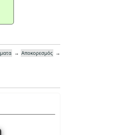
ματα
→
Αποκορεσμός
→