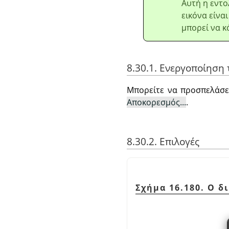
Αυτή η εντο
εικόνα είνα
μπορεί να κ
8.30.1. Ενεργοποίηση 
Μπορείτε να προσπελάσε
Αποκορεσμός...
.
8.30.2. Επιλογές
Σχήμα 16.180. Ο 