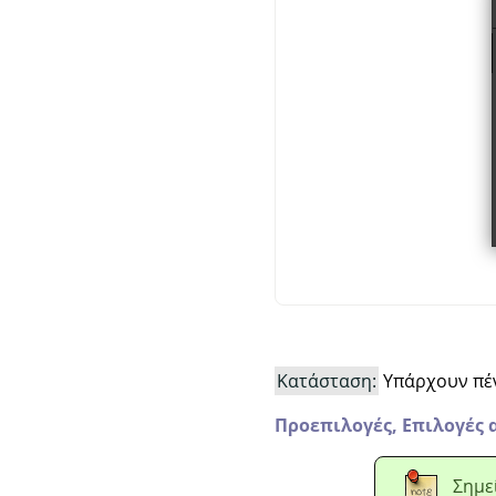
Κατάσταση:
Υπάρχουν πέν
Προεπιλογές,
Επιλογές 
Σημε