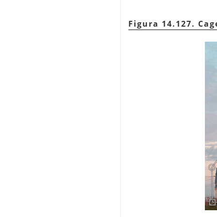
Figura 14.127. Ca