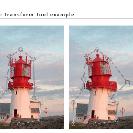
ge Transform Tool example