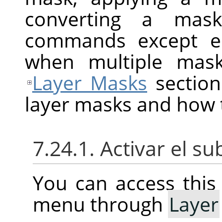
converting a mask
commands except ed
when multiple mask
Layer Masks
section
layer masks and how 
7.24.1. Activar el 
You can access thi
menu through
Layer