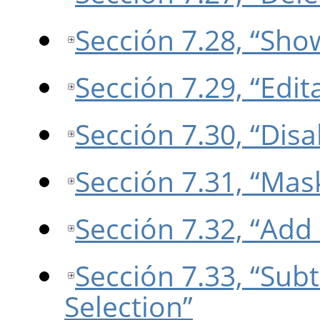
Sección 7.28, “Sho
Sección 7.29, “Edi
Sección 7.30, “Dis
Sección 7.31, “Mask
Sección 7.32, “Add
Sección 7.33, “Sub
Selection”