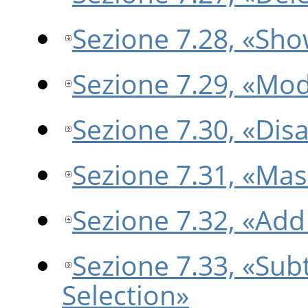
Sezione 7.28, «Sh
Sezione 7.29, «Modi
Sezione 7.30, «Dis
Sezione 7.31, «Mas
Sezione 7.32, «Add
Sezione 7.33, «Sub
Selection»