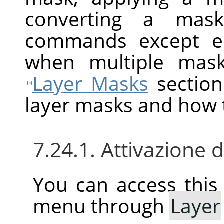
converting a mask
commands except ed
when multiple mask
Layer Masks
section
layer masks and how 
7.24.1. Attivazione
You can access thi
menu through
Layer