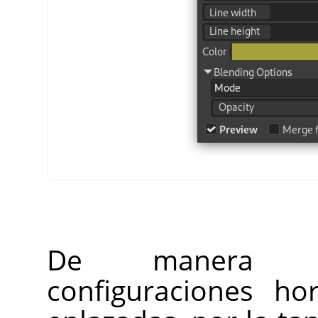
De manera pre
configuraciones hor