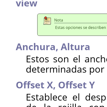
view
Nota
Estas opciones se describen
Anchura,
Altura
Estos son el ancho
determinadas por l
Offset X,
Offset Y
Establece el desp