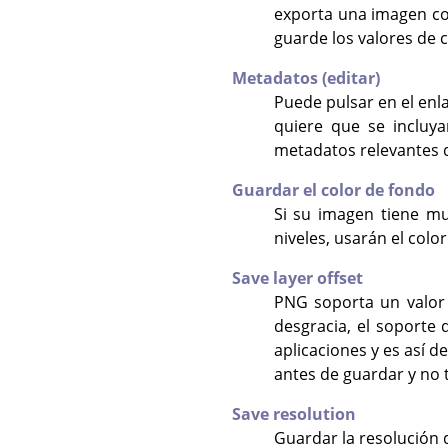
exporta una imagen co
guarde los valores de c
Metadatos (editar)
Puede pulsar en el enl
quiere que se incluy
metadatos relevantes 
Guardar el color de fondo
Si su imagen tiene mu
niveles, usarán el colo
Save layer offset
PNG soporta un valor
desgracia, el soport
aplicaciones y es así 
antes de guardar y no
Save resolution
Guardar la resolución 