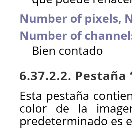
Number of pixels,
N
Number of channel
Bien contado
6.37.2.2. Pestaña
Esta pestaña contien
color de la image
predeterminado es el