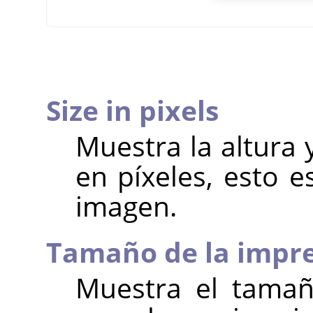
Size in pixels
Muestra la altura 
en píxeles, esto 
imagen.
Tamaño de la impr
Muestra el taman