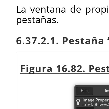
La ventana de propi
pestañas.
6.37.2.1. Pestaña
Figura 16.82. Pe