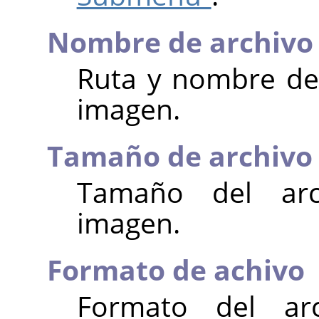
Nombre de archivo
Ruta y nombre del
imagen.
Tamaño de archivo
Tamaño del ar
imagen.
Formato de achivo
Formato del ar