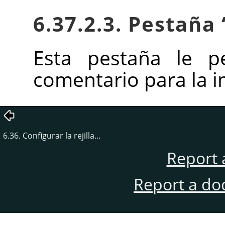
6.37.2.3. Pestaña
Esta pestaña le p
comentario para la 
6.36. Configurar la rejilla…
Report 
Report a do