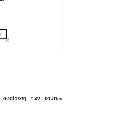
ν αφαίρεση των καυτών