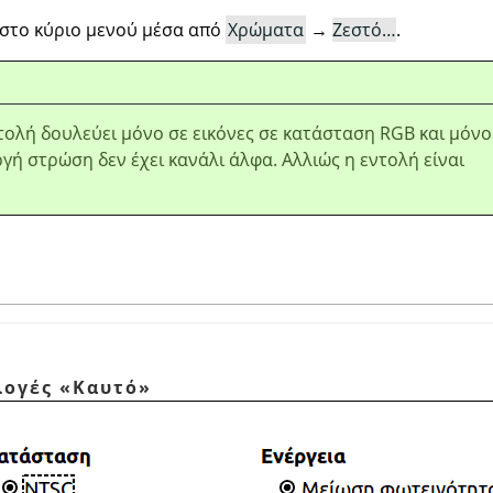
 στο κύριο μενού μέσα από
Χρώματα
→
Ζεστό…
.
τολή δουλεύει μόνο σε εικόνες σε κατάσταση RGB και μόνο
ργή στρώση δεν έχει κανάλι άλφα. Αλλιώς η εντολή είναι
ιλογές
«
Καυτό
»