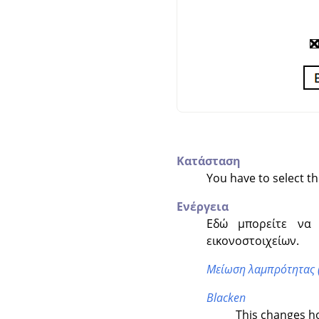
Κατάσταση
You have to select t
Ενέργεια
Εδώ μπορείτε να 
εικονοστοιχείων.
Μείωση λαμπρότητας 
Blacken
This changes ho