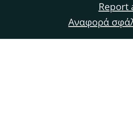
Report 
Αναφορά σφάλ