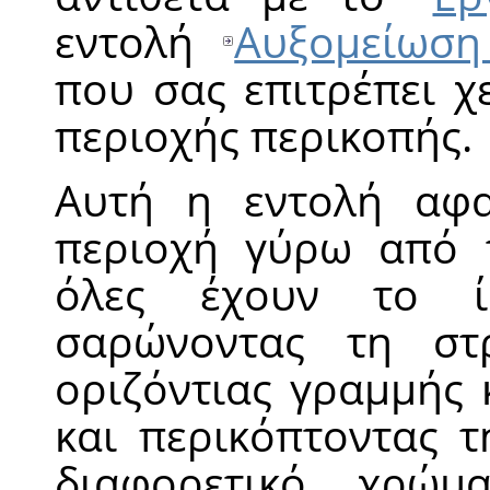
εντολή
Αυξομείωση
που σας επιτρέπει χ
περιοχής περικοπής.
Αυτή η εντολή αφα
περιοχή γύρω από 
όλες έχουν το ί
σαρώνοντας τη στ
οριζόντιας γραμμής 
και περικόπτοντας 
διαφορετικό χρώμ