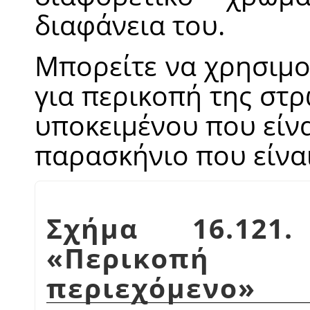
διαφάνεια του.
Μπορείτε να χρησιμο
για περικοπή της στρ
υποκειμένου που είν
παρασκήνιο που είνα
Σχήμα 16.121
«
Περικοπή 
περιεχόμενο
»