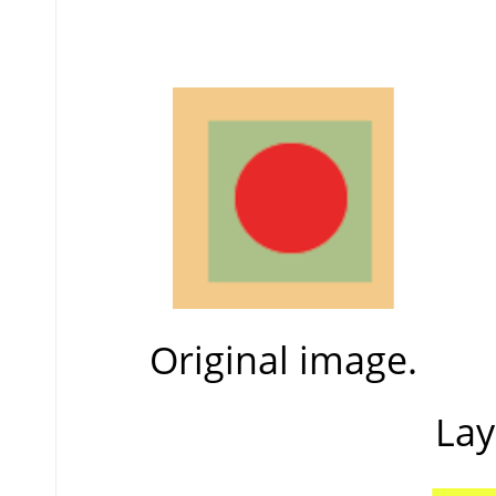
Original image.
Lay