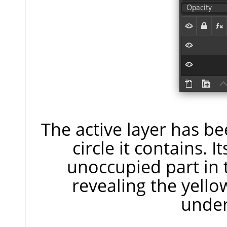
The active layer has be
circle it contains. I
unoccupied part in 
revealing the yello
under