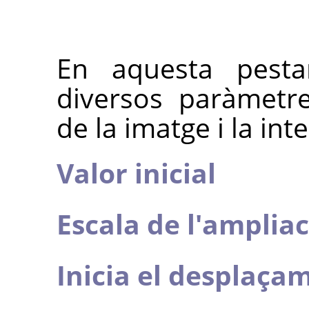
En aquesta pesta
diversos paràmetre
de la imatge i la int
Valor inicial
Escala de l'ampliac
Inicia el desplaça