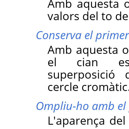
Amb aquesta o
valors del to de
Conserva el primer
Amb aquesta opc
el cian es
superposició 
cercle cromàtic
Ompliu-ho amb el 
L'aparença del