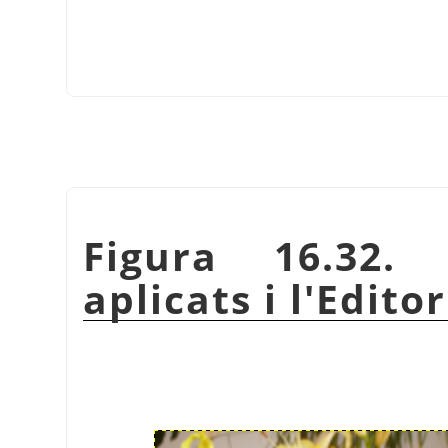
Figura 16.32.
aplicats i l'Edito