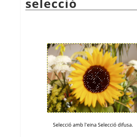
selecció
Selecció amb l'eina Selecció difusa.