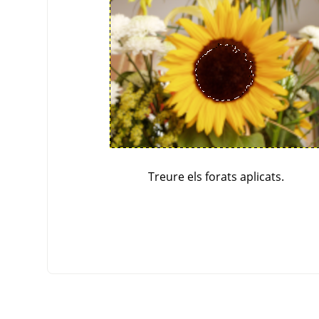
Treure els forats aplicats.