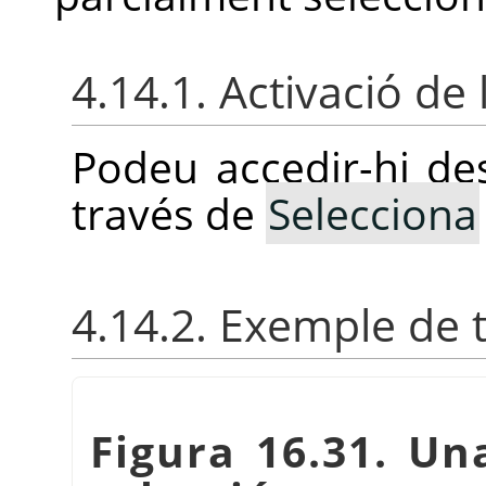
4.14.1. Activació de 
Podeu accedir-hi de
través de
Selecciona
4.14.2. Exemple de t
Figura 16.31. Una