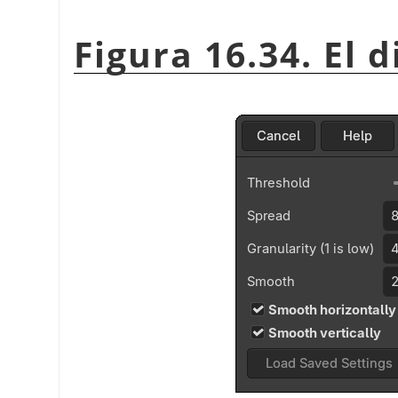
Figura 16.34. El 