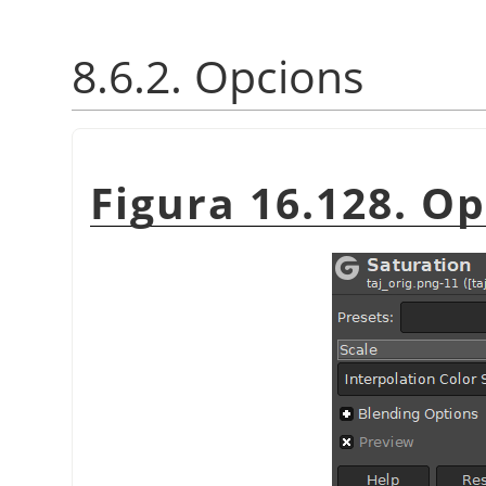
8.6.2. Opcions
Figura 16.128. O