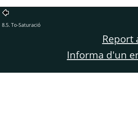
8.5. To-Saturació
Report 
Informa d'un e