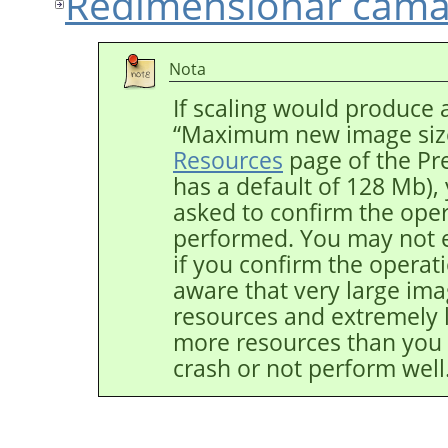
Redimensionar cam
Nota
If scaling would produce 
“
Maximum new image siz
Resources
page of the Pr
has a default of 128 Mb)
asked to confirm the opera
performed. You may not 
if you confirm the operat
aware that very large ima
resources and extremely 
more resources than you
crash or not perform well