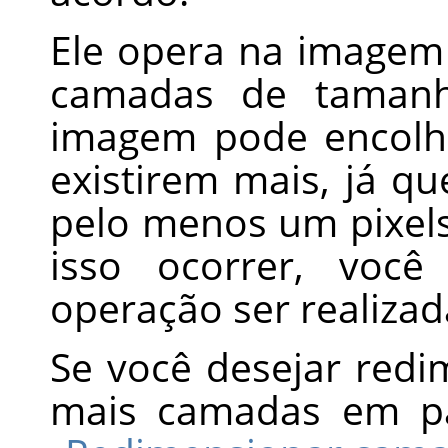
Ele opera na imagem
camadas de tamanho
imagem pode encolh
existirem mais, já q
pelo menos um pixels 
isso ocorrer, você
operação ser realizad
Se você desejar red
mais camadas em pa