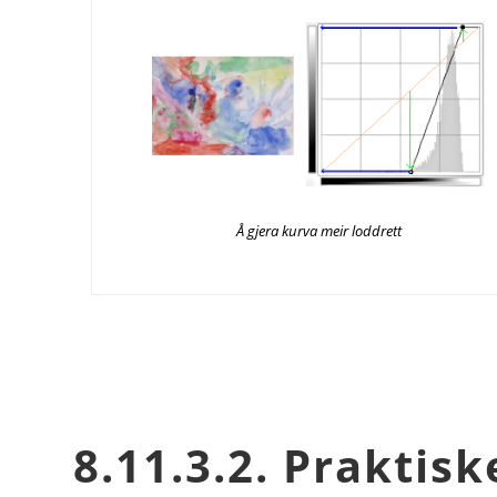
Å gjera kurva meir loddrett
8.11.3.2. Praktiske