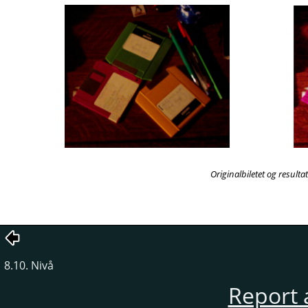
Originalbiletet og resultat
8.10. Nivå
Report 