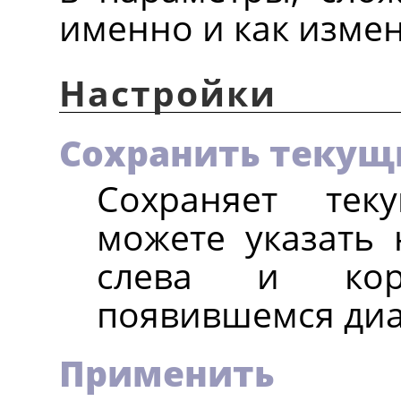
именно и как изме
Настройки
Сохранить текущ
Сохраняет тек
можете указать 
слева и кор
появившемся диа
Применить