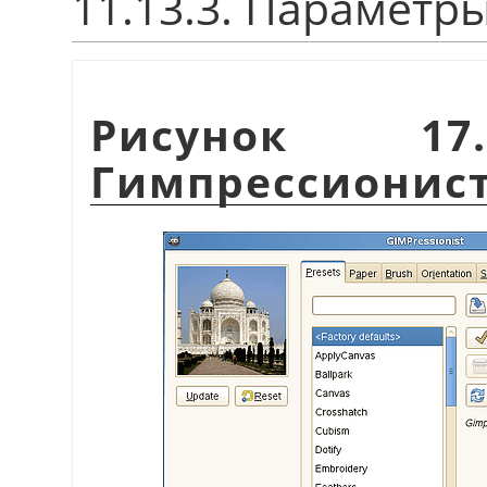
11.13.3. Параметр
Рисунок 17.
Гимпрессионис