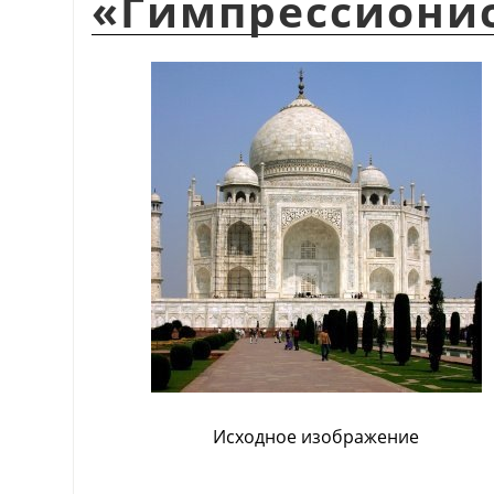
«
Гимпрессиони
Исходное изображение