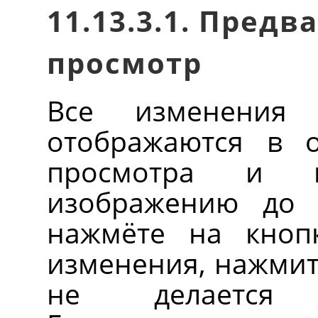
11.13.3.1. Пред
просмотр
Все изменения 
отображаются в о
просмотра и 
изображению до 
нажмёте на кно
изменения, нажми
не делается 