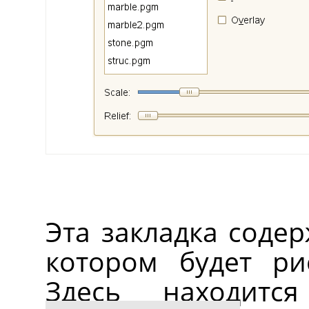
Эта закладка содер
котором будет ри
Здесь находитс