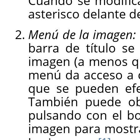
Cuando se modific
asterisco delante de
Menú de la imagen:
barra de título s
imagen (a menos qu
menú da acceso a 
que se pueden efe
También puede ob
pulsando con el bo
imagen para mostr