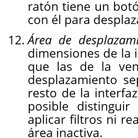
ratón tiene un botó
con él para desplaz
Área de desplazami
dimensiones de la
que las de la ven
desplazamiento se
resto de la interfa
posible distingui
aplicar filtros ni r
área inactiva.