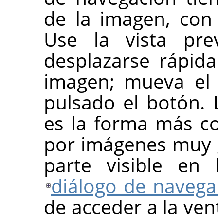
de la imagen, con e
Use la vista pre
desplazarse rápid
imagen; mueva el 
pulsado el botón.
es la forma más c
por imágenes muy
parte visible en 
diálogo de navega
de acceder a la vent