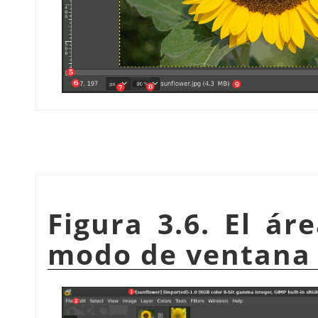
Figura 3.6. El ár
modo de ventana