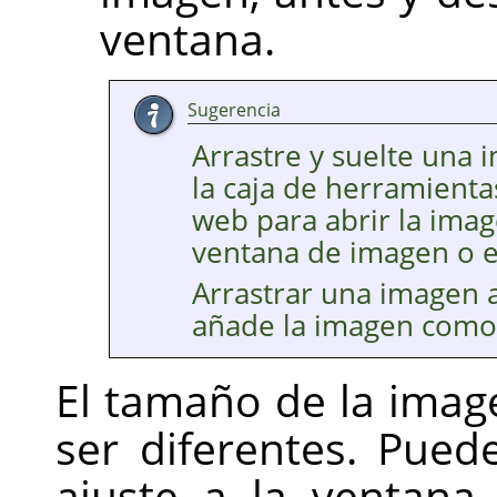
ventana.
Sugerencia
Arrastre y suelte una 
la caja de herramient
web para abrir la ima
ventana de imagen o e
Arrastrar una imagen a
añade la imagen como
El tamaño de la imag
ser diferentes. Pue
ajuste a la ventana