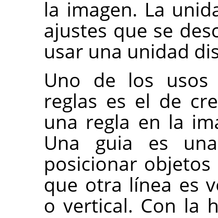
la imagen. La unida
ajustes que se des
usar una unidad dis
Uno de los usos 
reglas es el de cr
una regla en la im
Una guia es una
posicionar objetos 
que otra línea es 
o vertical. Con la