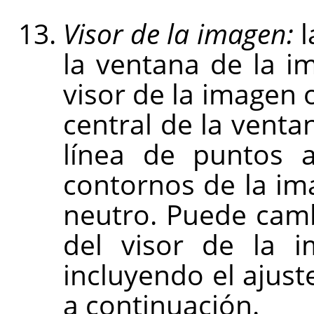
Visor de la imagen:
l
la ventana de la i
visor de la imagen o
central de la venta
línea de puntos 
contornos de la im
neutro. Puede cambi
del visor de la i
incluyendo el ajuste
a continuación.