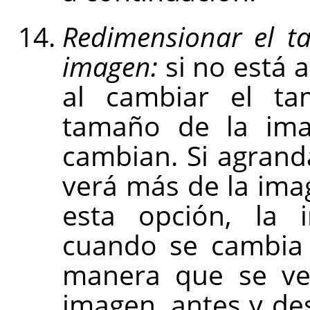
Redimensionar el t
imagen:
si no está a
al cambiar el ta
tamaño de la ima
cambian. Si agrand
verá más de la imag
esta opción, la 
cuando se cambia 
manera que se ve 
imagen, antes y de