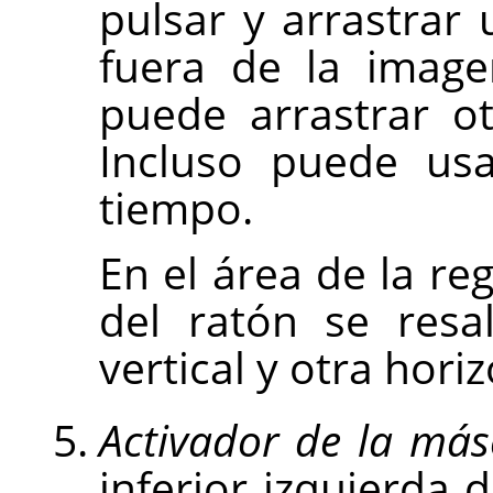
pulsar y arrastrar 
fuera de la image
puede arrastrar ot
Incluso puede usa
tiempo.
En el área de la reg
del ratón se resa
vertical y otra horiz
Activador de la más
inferior izquierda 