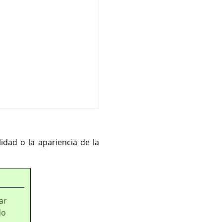
idad o la apariencia de la
ar
do