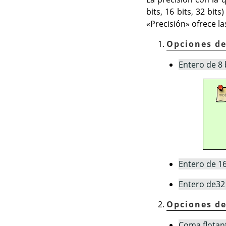
bits, 16 bits, 32 bi
«Precisión» ofrece la
Opciones de
Entero de 8 
Entero de 16
Entero de32 
Opciones de
Coma flotant