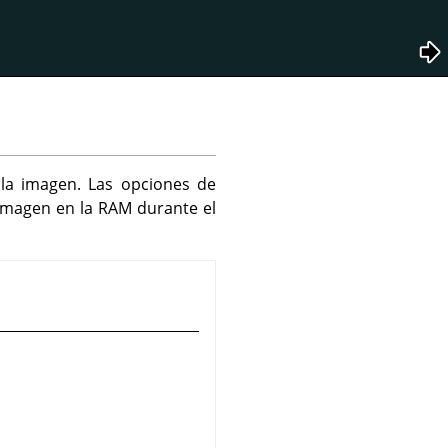
la imagen. Las opciones de
a imagen en la RAM durante el