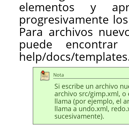
elementos y ap
progresivamente los
Para archivos nuevo
puede encontrar
help/docs/templates
Nota
Si escribe un archivo nu
archivo src/gimp.xml, o 
llama (por ejemplo, el 
llama a undo.xml, redo.xm
sucesivamente).