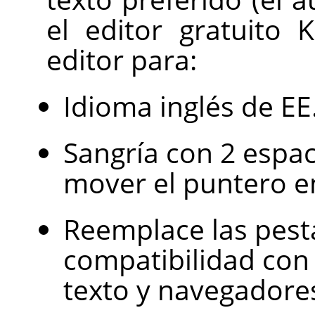
el editor gratuito 
editor para:
Idioma inglés de EE
Sangría con 2 espac
mover el puntero e
Reemplace las pest
compatibilidad con 
texto y navegadore