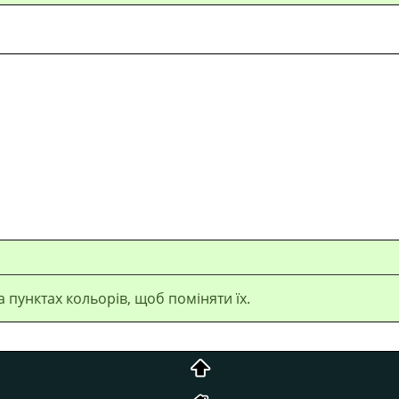
а пунктах кольорів, щоб поміняти їх.