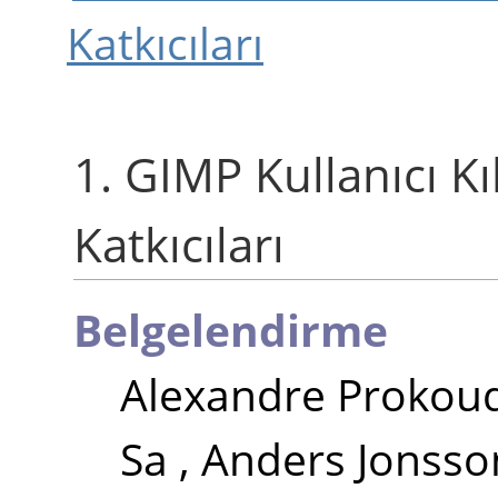
Katkıcıları
1.
GIMP
Kullanıcı Kı
Katkıcıları
Belgelendirme
Alexandre Prokou
Sa
,
Anders Jonsso