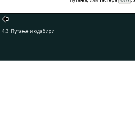
4.3. Путање и одабири