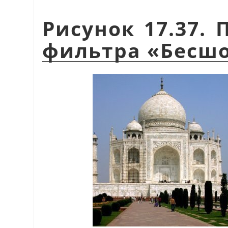
Рисунок 17.37.
фильтра
«
Бесш