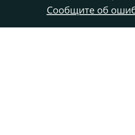
Сообщите об ошиб