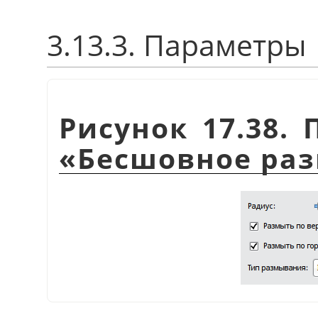
3.13.3. Параметры
Рисунок 17.38.
«
Бесшовное ра