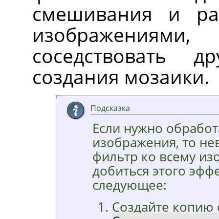
смешивания и ра
изображениям
соседствовать 
создания мозаики.
Подсказка
Если нужно обработ
изображения, то н
фильтр ко всему и
добиться этого эффе
следующее:
Создайте копию с