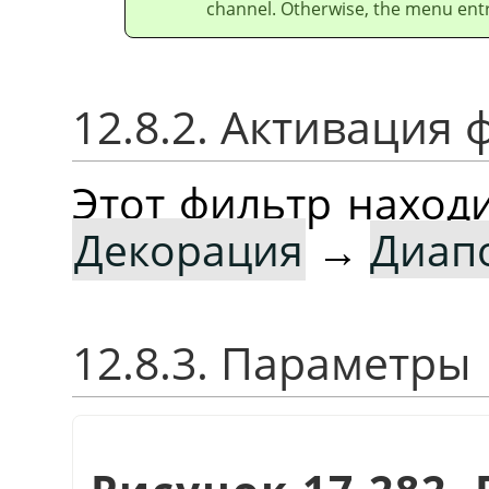
channel. Otherwise, the menu entry
12.8.2. Активация 
Этот фильтр наход
Декорация
→
Диап
12.8.3. Параметры