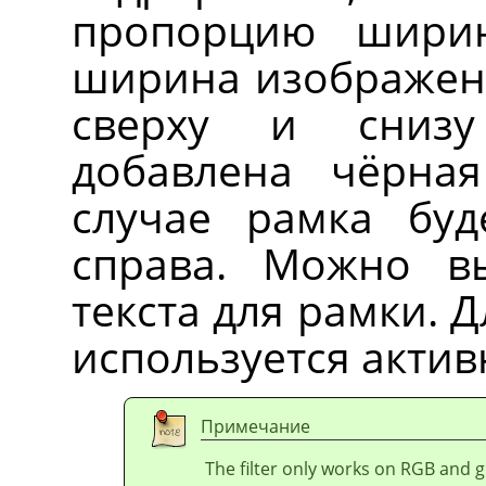
пропорцию ширин
ширина изображени
сверху и снизу
добавлена чёрна
случае рамка буд
справа. Можно в
текста для рамки. 
используется актив
Примечание
The filter only works on RGB and 