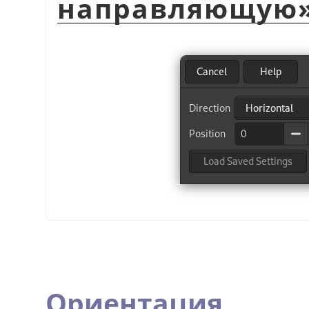
направляющую
Ориентация