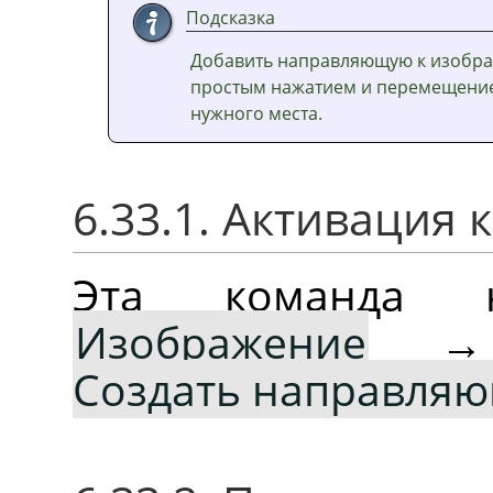
Подсказка
Добавить направляющую к изобра
простым нажатием и перемещение
нужного места.
6.33.1. Активация
Эта команда 
Изображение
Создать направля