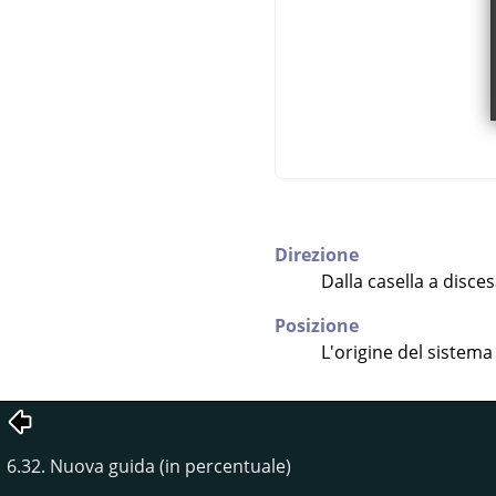
Direzione
Dalla casella a disces
Posizione
L'origine del sistema 
6.32. Nuova guida (in percentuale)