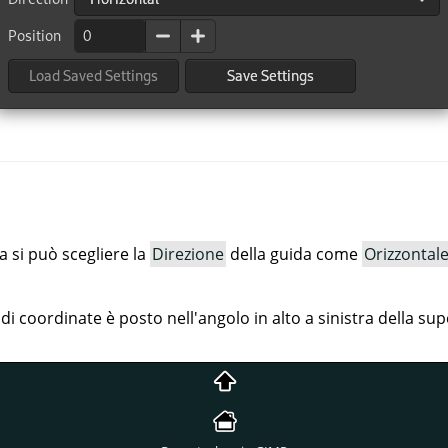
a si può scegliere la
Direzione
della guida come
Orizzontal
di coordinate è posto nell'angolo in alto a sinistra della sup