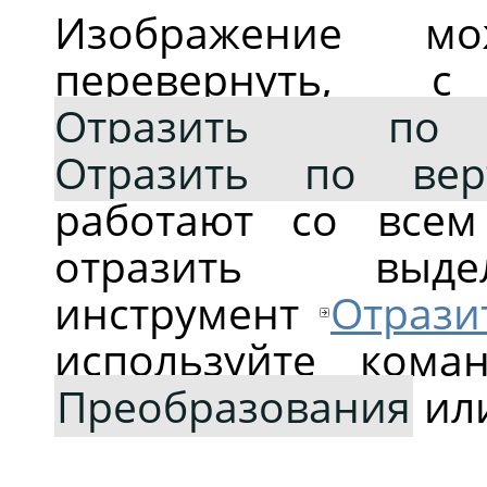
Изображение мо
перевернуть, 
Отразить по 
Отразить по вер
работают со всем
отразить выдел
инструмент
Отрази
используйте ко
Преобразования
ил