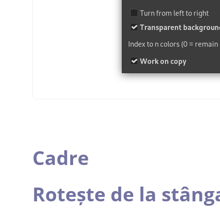
Cadre
Rotește de la stâng