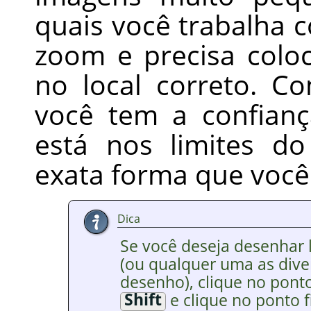
quais você trabalha 
zoom e precisa colo
no local correto. C
você tem a confian
está nos limites do
exata forma que você
Dica
Se você deseja desenhar l
(ou qualquer uma as dive
desenho), clique no ponto
Shift
e clique no ponto f