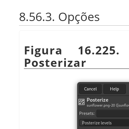
8.56.3. Opções
Figura 16.225.
Posterizar