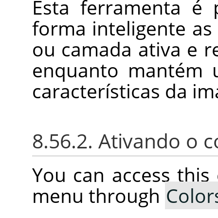
Esta ferramenta é 
forma inteligente as
ou camada ativa e r
enquanto mantém 
características da im
8.56.2. Ativando o
You can access thi
menu through
Color