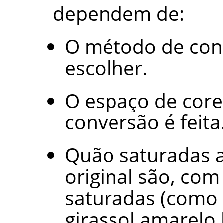
dependem de:
O método de con
escolher.
O espaço de core
conversão é feita
Quão saturadas 
original são, com 
saturadas (como 
girassol amarelo