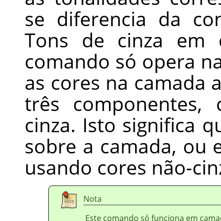
se diferencia da c
Tons de cinza em d
comando só opera na
as cores na camada 
três componentes,
cinza. Isto significa
sobre a camada, ou e
usando cores não-cin
Nota
Este comando só funciona em cama