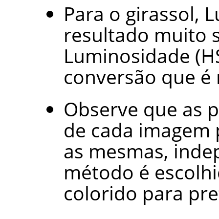
Para o girassol,
resultado muito s
Luminosidade (H
conversão que é 
Observe que as 
de cada imagem 
as mesmas, inde
método é escolhi
colorido para pre