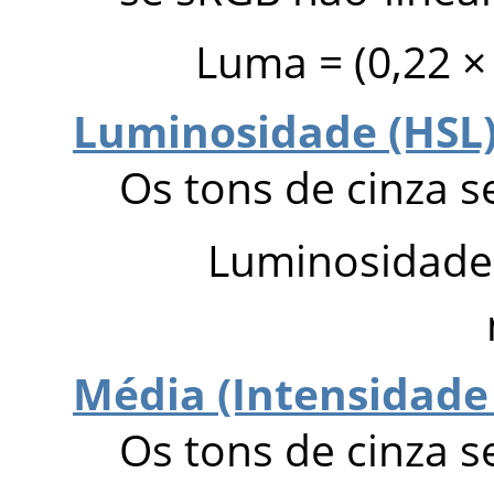
Luma = (0,22 × 
Luminosidade (HSL
Os tons de cinza 
Luminosidade 
Média (Intensidade
Os tons de cinza 