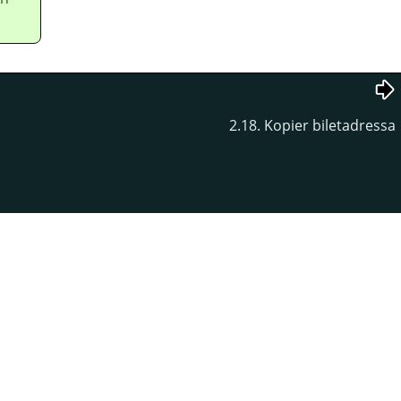
2.18. Kopier biletadressa