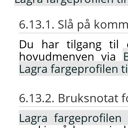
6.13.1. Slå på ko
Du har tilgang ti
hovudmenyen via
Lagra fargeprofilen til
6.13.2. Bruksnotat
Lagra fargeprofilen 