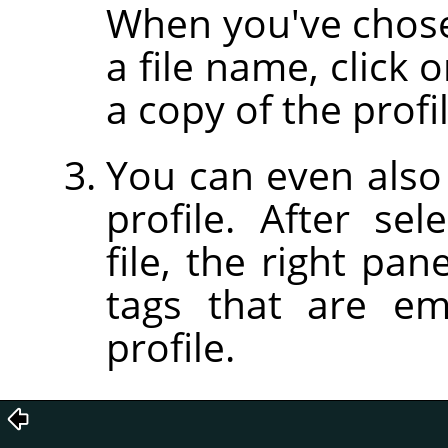
When you've chose
a file name, click 
a copy of the profil
You can even also 
profile. After sel
file, the right pan
tags that are em
profile.