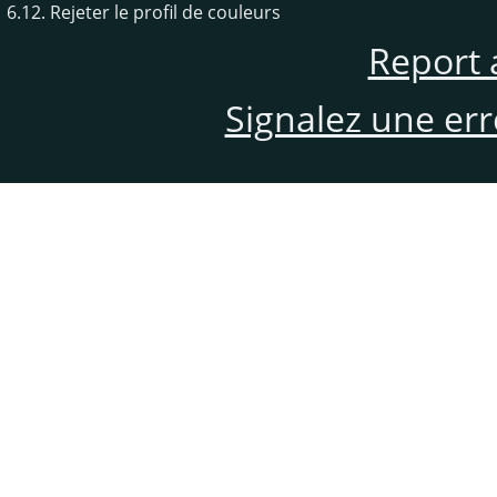
6.12. Rejeter le profil de couleurs
Report 
Signalez une er