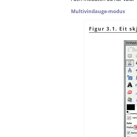
Multivindauge-modus
Figur 3.1. Eit 