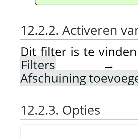
12.2.2. Activeren van
Dit filter is te vin
Filters
Afschuining toevoe
12.2.3. Opties