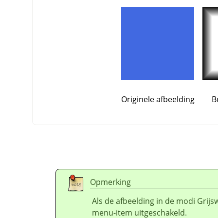
Originele afbeelding
B
Opmerking
Als de afbeelding in de modi Grijs
menu-item uitgeschakeld.